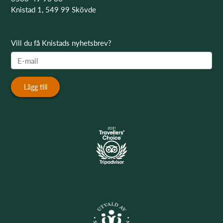
Knistad 1, 549 99 Skövde
Vill du få Knistads nyhetsbrev?
Lägg till