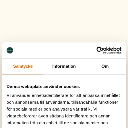
Samtycke
Information
Om
Denna webbplats använder cookies
Vi använder enhetsidentifierare för att anpassa innehållet
och annonserna till användarna, tillhandahålla funktioner
för sociala medier och analysera vår trafik. Vi
vidarebefordrar även sådana identifierare och annan
information från din enhet till de sociala medier och