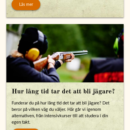
Läs mer
Hur lång tid tar det att bli jägare?
Funderar du på hur lång tid det tar att bli jägare? Det
beror på vilken väg du väljer. Här går vi igenom
alternativen, från intensivkurser till att studera i din
egen takt.