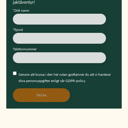
jaktäventyr!
*Ditt namn
*Epost
Telefonnummer
Genom att kryssa i den här rutan godkänner du att vi hanterar
dina personuppgifter enligt vår GDPR-policy.