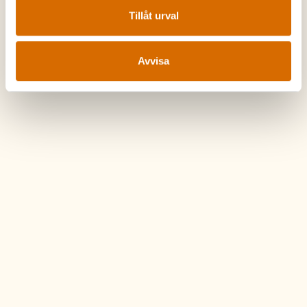
Tillåt urval
Avvisa