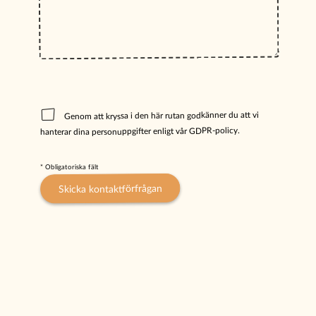
Genom att kryssa i den här rutan godkänner du att vi
hanterar dina personuppgifter enligt vår GDPR-policy.
* Obligatoriska fält