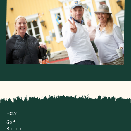
MENY
Golf
Bröllop