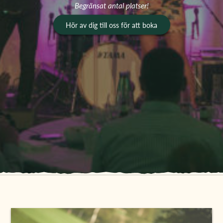
Begränsat antal platser!
Hör av dig till oss för att boka