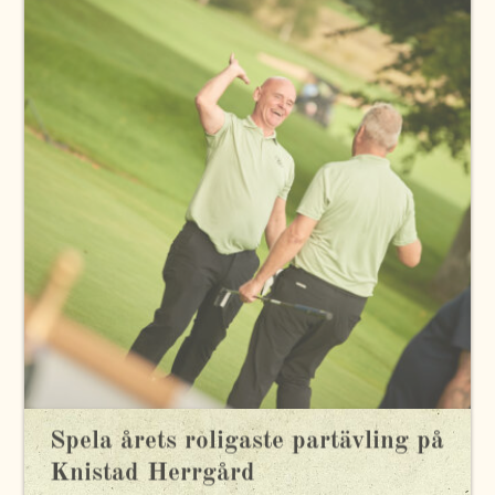
Spela årets roligaste partävling på
Knistad Herrgård