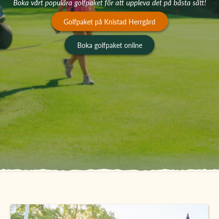
Boka vårt populära golfpaket för att uppleva det på bästa sätt!
Golfpaket på Knistad Herrgård
Boka golfpaket online