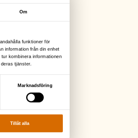
Om
andahålla funktioner för
n information från din enhet
 tur kombinera informationen
deras tjänster.
Marknadsföring
Tillåt alla