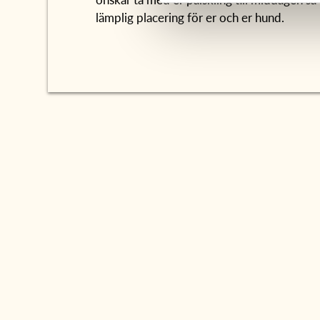
lämplig placering för er och er hund.