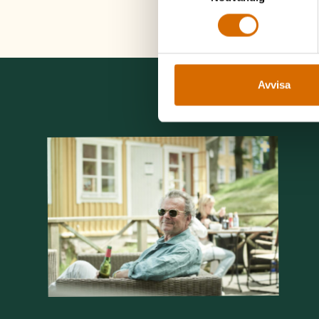
Avvisa