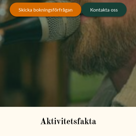
Skicka bokningsförfrågan
Kontakta oss
Aktivitetsfakta