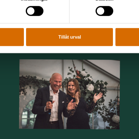
Tillåt urval