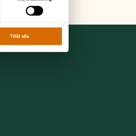
Tillåt alla